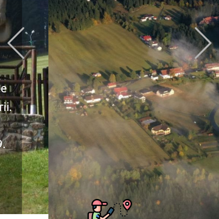
Javorník
Previous
na Šumavě
Javorník, místní část obce
Vacov, je bohatý na historii.
První zmínky o osadě
pocházejí již z roku 1639.