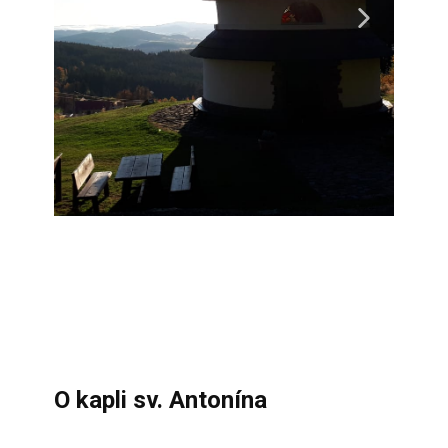
O kapli sv. Antonína