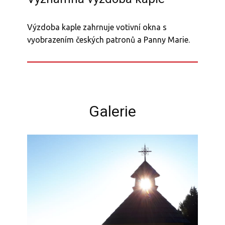
Výzdoba kaple zahrnuje votivní okna s
vyobrazením českých patronů a Panny Marie.
Galerie